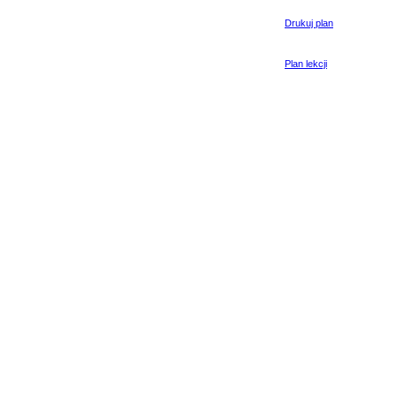
Drukuj plan
Plan lekcji